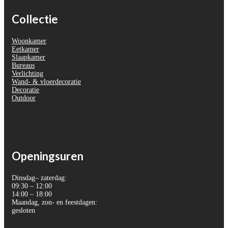
Collectie
Woonkamer
Eetkamer
Slaapkamer
Bureaus
Verlichting
Wand- & vloerdecoratie
Decoratie
Outdoor
Openingsuren
Dinsdag– zaterdag:
09:30 – 12:00
14:00 – 18:00
Maandag, zon- en feestdagen:
gesloten