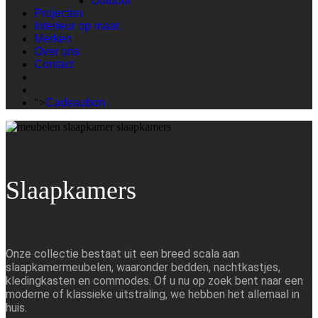
Outdoor
Projecten
Interieur op maat
Merken
Over ons
Contact
">
Cadeaubon
Slaapkamers
Onze collectie bestaat uit een breed scala aan
slaapkamermeubelen, waaronder bedden, nachtkastjes,
kledingkasten en commodes. Of u nu op zoek bent naar een
moderne of klassieke uitstraling, we hebben het allemaal in
huis.