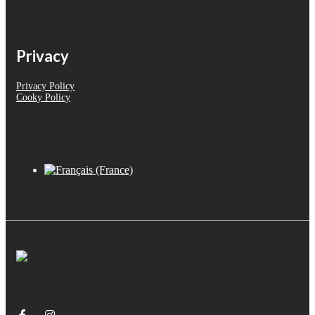
Privacy
Privacy Policy
Cooky Policy