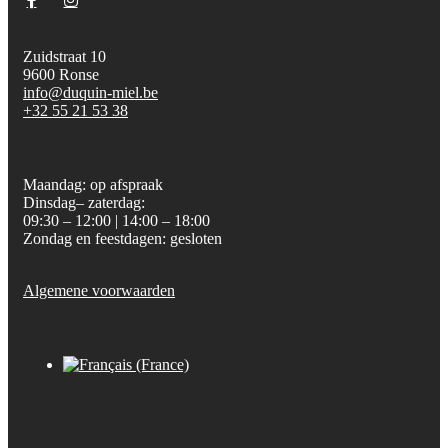
Zuidstraat 10
9600 Ronse
info@duquin-miel.be
+32 55 21 53 38
Maandag: op afspraak
Dinsdag– zaterdag:
09:30 – 12:00 | 14:00 – 18:00
Zondag en feestdagen: gesloten
Algemene voorwaarden